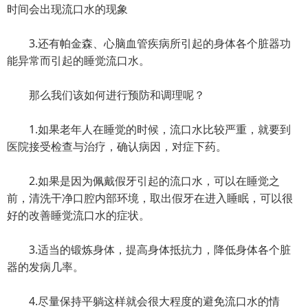
时间会出现流口水的现象
3.还有帕金森、心脑血管疾病所引起的身体各个脏器功
能异常而引起的睡觉流口水。
那么我们该如何进行预防和调理呢？
1.如果老年人在睡觉的时候，流口水比较严重，就要到
医院接受检查与治疗，确认病因，对症下药。
2.如果是因为佩戴假牙引起的流口水，可以在睡觉之
前，清洗干净口腔内部环境，取出假牙在进入睡眠，可以很
好的改善睡觉流口水的症状。
3.适当的锻炼身体，提高身体抵抗力，降低身体各个脏
器的发病几率。
4.尽量保持平躺这样就会很大程度的避免流口水的情