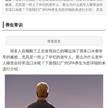
尴尬，尤其是一些上了年纪的老年人。那么为什么老年人睡觉会经
常流口水呢？下面我们广州SPA养生为您详细的来进行介绍： 其实
养生常识
查看更多
很多人在睡醒了之后发现自己的嘴边淌了很多口水都非
常的尴尬，尤其是一些上了年纪的老年人。那么为什么老年
人睡觉会经常流口水呢？下面我们广州SPA养生为您详细的来
进行介绍：