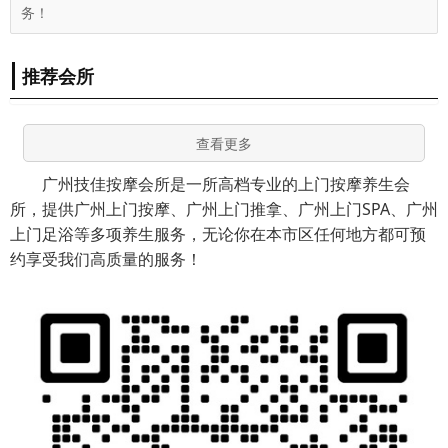
务！
推荐会所
查看更多
广州技佳按摩会所是一所高档专业的上门按摩养生会
所，提供广州上门按摩、广州上门推拿、广州上门SPA、广州
上门足浴等多项养生服务，无论你在本市区任何地方都可预
约享受我们高质量的服务！