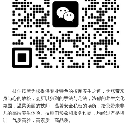
技佳按摩为您提供专业特色的按摩养生之道，为您带来
身与心的放松，会所以独到的手法与足法，浓郁的养生文化
氛围，温柔美丽的技师，温馨安全私密的场所，给您带来非
凡的高端养生体验。技师们形象和服务过硬，均经过严格培
训，气质高雅，高素质，高品质。