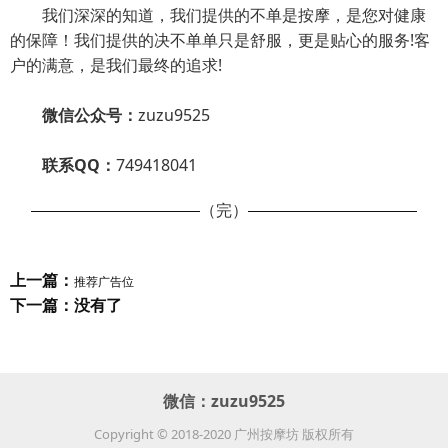
我们深深的知道，我们提供的不单是按摩，是您对健康
的保障！我们提供的决不单单只是舒服，更是贴心的服务!客
户的满意，是我们最终的追求!
微信公众号：
zuzu9525
联系QQ：
749418041
（完）
上一篇：
推荐广告位
下一篇：没有了
微信：
zuzu9525
Copyright © 2018-2020 广州按摩坊 版权所有