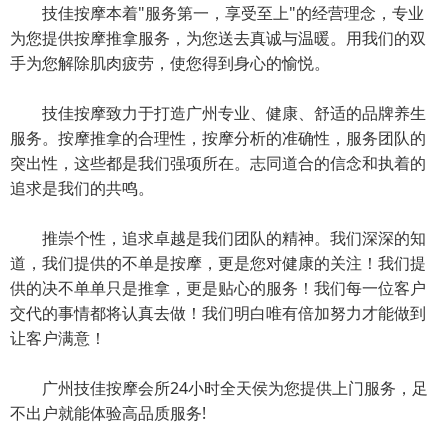
技佳按摩本着"服务第一，享受至上"的经营理念，专业
为您提供按摩推拿服务，为您送去真诚与温暖。用我们的双
手为您解除肌肉疲劳，使您得到身心的愉悦。
技佳按摩致力于打造广州专业、健康、舒适的品牌养生
服务。按摩推拿的合理性，按摩分析的准确性，服务团队的
突出性，这些都是我们强项所在。志同道合的信念和执着的
追求是我们的共鸣。
推崇个性，追求卓越是我们团队的精神。我们深深的知
道，我们提供的不单是按摩，更是您对健康的关注！我们提
供的决不单单只是推拿，更是贴心的服务！我们每一位客户
交代的事情都将认真去做！我们明白唯有倍加努力才能做到
让客户满意！
广州技佳按摩会所24小时全天侯为您提供上门服务，足
不出户就能体验高品质服务!