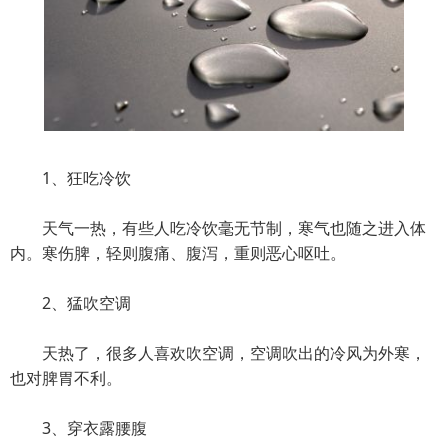
1、狂吃冷饮
天气一热，有些人吃冷饮毫无节制，寒气也随之进入体
内。寒伤脾，轻则腹痛、腹泻，重则恶心呕吐。
2、猛吹空调
天热了，很多人喜欢吹空调，空调吹出的冷风为外寒，
也对脾胃不利。
3、穿衣露腰腹