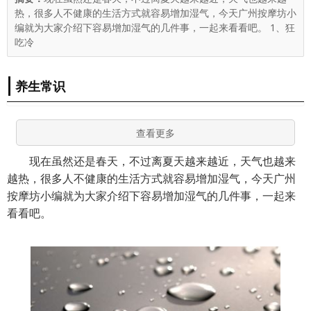
热，很多人不健康的生活方式就容易增加湿气，今天广州按摩坊小
编就为大家介绍下容易增加湿气的几件事，一起来看看吧。 1、狂
吃冷
养生常识
查看更多
现在虽然还是春天，不过离夏天越来越近，天气也越来
越热，很多人不健康的生活方式就容易增加湿气，今天广州
按摩坊小编就为大家介绍下容易增加湿气的几件事，一起来
看看吧。