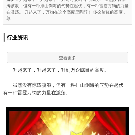
涛骇浪，但有一种排山倒海的气势在起伏，有一种雷霆万钧的力量
在激荡。 升起来了，万物在这个高度里陶醉！ 多么鲜红的高度，
尊
行业资讯
查看更多
升起来了，升起来了，升到万众瞩目的高度。
虽然没有惊涛骇浪，但有一种排山倒海的气势在起伏，
有一种雷霆万钧的力量在激荡。