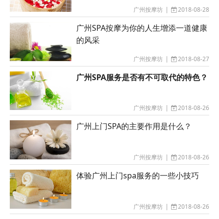
广州按摩坊
|
2018-08-28
广州SPA按摩为你的人生增添一道健康
的风采
广州按摩坊
|
2018-08-27
广州SPA服务是否有不可取代的特色？
广州按摩坊
|
2018-08-26
广州上门SPA的主要作用是什么？
广州按摩坊
|
2018-08-26
体验广州上门spa服务的一些小技巧
广州按摩坊
|
2018-08-26