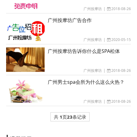
广州按摩坊
|
2018-08-26
广州按摩坊广告合作
广州按摩坊
|
2020-05-15
广州按摩坊告诉你什么是SPA松体
广州按摩坊
|
2018-08-26
广州男士spa会所为什么这么火热？
广州按摩坊
|
2018-08-26
共
1
页
23
条记录