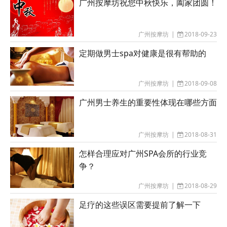
广州按摩坊祝您中秋快乐，阖家团圆！
广州按摩坊
|
2018-09-23
定期做男士spa对健康是很有帮助的
广州按摩坊
|
2018-09-08
广州男士养生的重要性体现在哪些方面
广州按摩坊
|
2018-08-31
怎样合理应对广州SPA会所的行业竞
争？
广州按摩坊
|
2018-08-29
足疗的这些误区需要提前了解一下