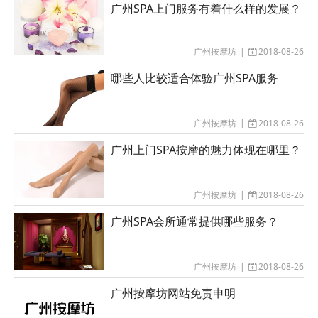
广州SPA上门服务有着什么样的发展？
广州按摩坊
|
2018-08-26
哪些人比较适合体验广州SPA服务
广州按摩坊
|
2018-08-26
广州上门SPA按摩的魅力体现在哪里？
广州按摩坊
|
2018-08-26
广州SPA会所通常提供哪些服务？
广州按摩坊
|
2018-08-26
广州按摩坊网站免责申明