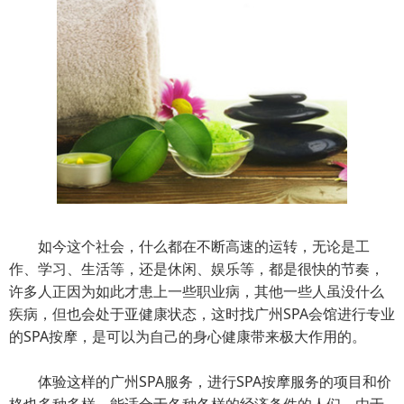
如今这个社会，什么都在不断高速的运转，无论是工
作、学习、生活等，还是休闲、娱乐等，都是很快的节奏，
许多人正因为如此才患上一些职业病，其他一些人虽没什么
疾病，但也会处于亚健康状态，这时找广州SPA会馆进行专业
的SPA按摩，是可以为自己的身心健康带来极大作用的。
体验这样的广州SPA服务，进行SPA按摩服务的项目和价