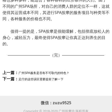
格也多种多样，能适合于各种各样的经济条件的人们。由于
不同的广州SPA场所，对自己的消费人群的定位不一样，这就
使得其运营成本不同，其进行SPA按摩的服务项目与种类等不
同，各种服务的价格也不同。
值得一提的是，SPA按摩是很能缓解，包括彻底放松人的
身心，减轻压力，最终使得SPA按摩让你真正达到养生的目
的。
（完）
上一篇：
广州SPA服务是否有不可取代的特色？
下一篇：
足疗的这些误区需要提前了解一下
微信：
zuzu9525
Copyright © 2018-2020 广州按摩坊 版权所有