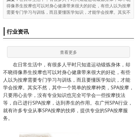
得像养生按摩也可以对身心健康带来很大的好处，有些人以为按摩
需要专门学习与训练，而且要懂医学知识，才能学会按摩。其实不
行业资讯
查看更多
在日常生活中，有很多人平时只知道运动锻炼身体，却
不晓得像养生按摩也可以对身心健康带来很大的好处，有些
人以为按摩需要专门学习与训练，而且要懂医学知识，才能
学会按摩。其实不然，其中一个简单的按摩种类，SPA按摩，
只要用心去学，没有专业知识也完全可学会一些按摩技法
等，自己进行SPA按摩，达到养生的作用。在广州SPA行业，
就有许多专业从事SPA按摩的技师，提供专业的SPA按摩服
务。